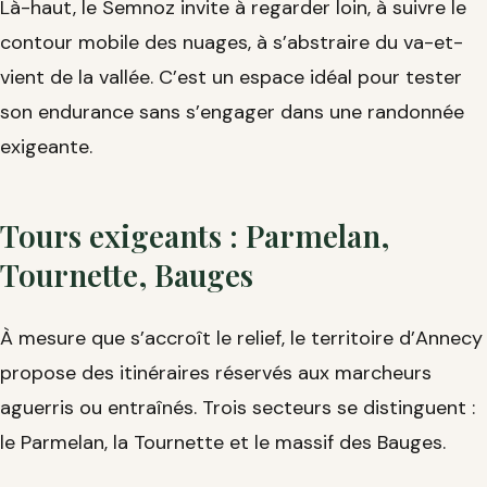
Là-haut, le Semnoz invite à regarder loin, à suivre le
contour mobile des nuages, à s’abstraire du va-et-
vient de la vallée. C’est un espace idéal pour tester
son endurance sans s’engager dans une randonnée
exigeante.
Tours exigeants : Parmelan,
Tournette, Bauges
À mesure que s’accroît le relief, le territoire d’Annecy
propose des itinéraires réservés aux marcheurs
aguerris ou entraînés. Trois secteurs se distinguent :
le Parmelan, la Tournette et le massif des Bauges.