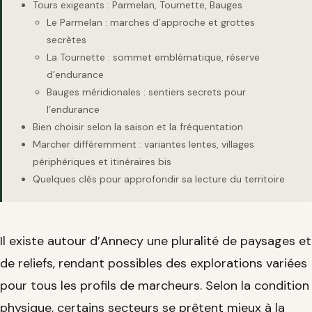
Tours exigeants : Parmelan, Tournette, Bauges
Le Parmelan : marches d’approche et grottes
secrètes
La Tournette : sommet emblématique, réserve
d’endurance
Bauges méridionales : sentiers secrets pour
l’endurance
Bien choisir selon la saison et la fréquentation
Marcher différemment : variantes lentes, villages
périphériques et itinéraires bis
Quelques clés pour approfondir sa lecture du territoire
Il existe autour d’Annecy une pluralité de paysages et
de reliefs, rendant possibles des explorations variées
pour tous les profils de marcheurs. Selon la condition
physique, certains secteurs se prêtent mieux à la