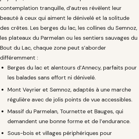
contemplation tranquille, d’autres révèlent leur
beauté à ceux qui aiment le dénivelé et la solitude
des crêtes. Les berges du lac, les collines du Semnoz,
les plateaux du Parmelan ou les sentiers sauvages du
Bout du Lac, chaque zone peut s’aborder
différemment :
Berges du lac et alentours d’Annecy, parfaits pour
les balades sans effort ni dénivelé.
Mont Veyrier et Semnoz, adaptés à une marche
régulière avec de jolis points de vue accessibles.
Massif du Parmelan, Tournette et Bauges, qui
demandent une bonne forme et de l’endurance.
Sous-bois et villages périphériques pour