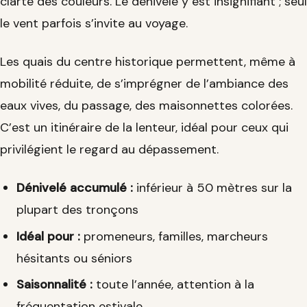
clarté des couleurs. Le dénivelé y est insignifiant ; seul
le vent parfois s’invite au voyage.
Les quais du centre historique permettent, même à
mobilité réduite, de s’imprégner de l’ambiance des
eaux vives, du passage, des maisonnettes colorées.
C’est un itinéraire de la lenteur, idéal pour ceux qui
privilégient le regard au dépassement.
Dénivelé accumulé :
inférieur à 50 mètres sur la
plupart des tronçons
Idéal pour :
promeneurs, familles, marcheurs
hésitants ou séniors
Saisonnalité :
toute l’année, attention à la
fréquentation estivale