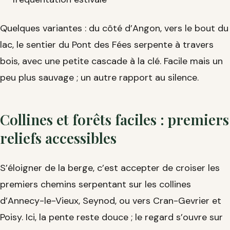
Quelques variantes : du côté d’Angon, vers le bout du
lac, le sentier du Pont des Fées serpente à travers
bois, avec une petite cascade à la clé. Facile mais un
peu plus sauvage ; un autre rapport au silence.
Collines et forêts faciles : premiers
reliefs accessibles
S’éloigner de la berge, c’est accepter de croiser les
premiers chemins serpentant sur les collines
d’Annecy-le-Vieux, Seynod, ou vers Cran-Gevrier et
Poisy. Ici, la pente reste douce ; le regard s’ouvre sur