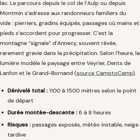
lac. Le parcours depuis le col de l’Aulp ou depuis
Montmin s’adresse aux randonneurs familiers du
vide : pierriers, gradins équipés, passages où mains et
pieds s’accordent pour progresser. C’est la
montagne “signale” d’Annecy, souvent rêvée,
rarement gravie dans la précipitation. Selon l’heure, la
lumière modèle le paysage entre Veyrier, Dents de
Lanfon et le Grand-Bornand (
source CamptoCamp
).
Dénivelé total :
1100 à 1500 mètres selon le point
de départ
Durée montée-descente :
6 à 8 heures
Risques :
passages exposés, météo instable, neige
tardive