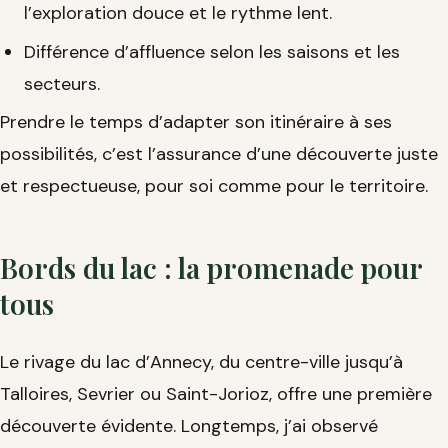
l’exploration douce et le rythme lent.
Différence d’affluence selon les saisons et les
secteurs.
Prendre le temps d’adapter son itinéraire à ses
possibilités, c’est l’assurance d’une découverte juste
et respectueuse, pour soi comme pour le territoire.
Bords du lac : la promenade pour
tous
Le rivage du lac d’Annecy, du centre-ville jusqu’à
Talloires, Sevrier ou Saint-Jorioz, offre une première
découverte évidente. Longtemps, j’ai observé