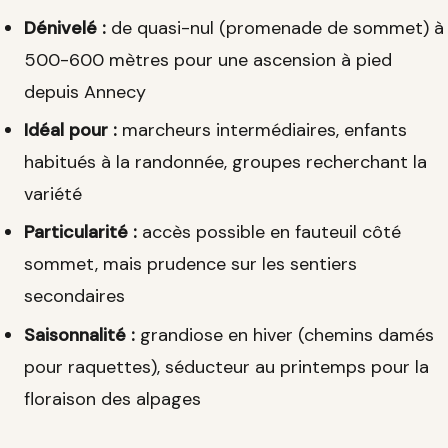
Dénivelé :
de quasi-nul (promenade de sommet) à
500-600 mètres pour une ascension à pied
depuis Annecy
Idéal pour :
marcheurs intermédiaires, enfants
habitués à la randonnée, groupes recherchant la
variété
Particularité :
accès possible en fauteuil côté
sommet, mais prudence sur les sentiers
secondaires
Saisonnalité :
grandiose en hiver (chemins damés
pour raquettes), séducteur au printemps pour la
floraison des alpages