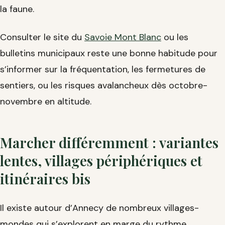
la faune.
Consulter le site du
Savoie Mont Blanc
ou les
bulletins municipaux reste une bonne habitude pour
s’informer sur la fréquentation, les fermetures de
sentiers, ou les risques avalancheux dès octobre-
novembre en altitude.
Marcher différemment : variantes
lentes, villages périphériques et
itinéraires bis
Il existe autour d’Annecy de nombreux villages-
mondes qui s’explorent en marge du rythme