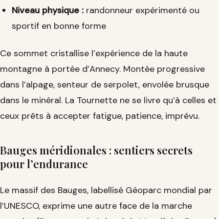
Niveau physique :
randonneur expérimenté ou
sportif en bonne forme
Ce sommet cristallise l’expérience de la haute
montagne à portée d’Annecy. Montée progressive
dans l’alpage, senteur de serpolet, envolée brusque
dans le minéral. La Tournette ne se livre qu’à celles et
ceux prêts à accepter fatigue, patience, imprévu.
Bauges méridionales : sentiers secrets
pour l’endurance
Le massif des Bauges, labellisé Géoparc mondial par
l’UNESCO, exprime une autre face de la marche