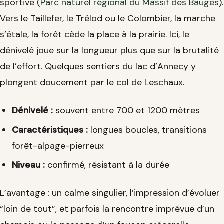
sportive (
Parc naturel régional du Massif des Bauges
).
Vers le Taillefer, le Trélod ou le Colombier, la marche
s’étale, la forêt cède la place à la prairie. Ici, le
dénivelé joue sur la longueur plus que sur la brutalité
de l’effort. Quelques sentiers du lac d’Annecy y
plongent doucement par le col de Leschaux.
Dénivelé :
souvent entre 700 et 1200 mètres
Caractéristiques :
longues boucles, transitions
forêt-alpage-pierreux
Niveau :
confirmé, résistant à la durée
L’avantage : un calme singulier, l’impression d’évoluer
“loin de tout”, et parfois la rencontre imprévue d’un