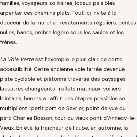
familles, voyageurs solitaires, locaux paisibles
arpenter ces chemins plats. Tout ici invite à la
douceur de la marche : revêtements réguliers, pentes
nulles, bancs, ombre légère sous les saules et les
frênes.
La Voie Verte
est l’exemple le plus clair de cette
accessibilité. Cette ancienne voie ferrée devenue
piste cyclable et piétonne traverse des paysages
lacustres changeants : reflets matinaux, voiliers
lointains, hérons à l’affût. Les étapes possibles se
multiplient : petit port de Sevrier, point de vue du
parc Charles Bosson, tour du vieux pont d’Annecy-le-
Vieux. En été, la fraîcheur de l’aube, en automne, la