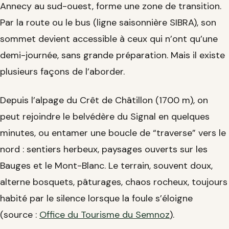
Annecy au sud-ouest, forme une zone de transition.
Par la route ou le bus (ligne saisonnière SIBRA), son
sommet devient accessible à ceux qui n’ont qu’une
demi-journée, sans grande préparation. Mais il existe
plusieurs façons de l’aborder.
Depuis l’alpage du Crêt de Châtillon (1700 m), on
peut rejoindre le belvédère du Signal en quelques
minutes, ou entamer une boucle de “traverse” vers le
nord : sentiers herbeux, paysages ouverts sur les
Bauges et le Mont-Blanc. Le terrain, souvent doux,
alterne bosquets, pâturages, chaos rocheux, toujours
habité par le silence lorsque la foule s’éloigne
(source :
Office du Tourisme du Semnoz
).