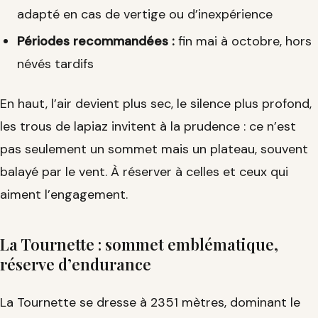
adapté en cas de vertige ou d’inexpérience
Périodes recommandées :
fin mai à octobre, hors
névés tardifs
En haut, l’air devient plus sec, le silence plus profond,
les trous de lapiaz invitent à la prudence : ce n’est
pas seulement un sommet mais un plateau, souvent
balayé par le vent. À réserver à celles et ceux qui
aiment l’engagement.
La Tournette : sommet emblématique,
réserve d’endurance
La Tournette se dresse à 2351 mètres, dominant le