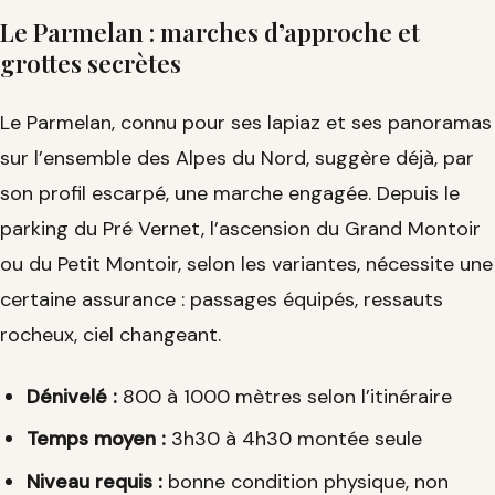
Le Parmelan : marches d’approche et
grottes secrètes
Le Parmelan, connu pour ses lapiaz et ses panoramas
sur l’ensemble des Alpes du Nord, suggère déjà, par
son profil escarpé, une marche engagée. Depuis le
parking du Pré Vernet, l’ascension du Grand Montoir
ou du Petit Montoir, selon les variantes, nécessite une
certaine assurance : passages équipés, ressauts
rocheux, ciel changeant.
Dénivelé :
800 à 1000 mètres selon l’itinéraire
Temps moyen :
3h30 à 4h30 montée seule
Niveau requis :
bonne condition physique, non