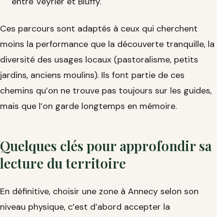
entre Veyrier et Bluffy.
Ces parcours sont adaptés à ceux qui cherchent
moins la performance que la découverte tranquille, la
diversité des usages locaux (pastoralisme, petits
jardins, anciens moulins). Ils font partie de ces
chemins qu’on ne trouve pas toujours sur les guides,
mais que l’on garde longtemps en mémoire.
Quelques clés pour approfondir sa
lecture du territoire
En définitive, choisir une zone à Annecy selon son
niveau physique, c’est d’abord accepter la