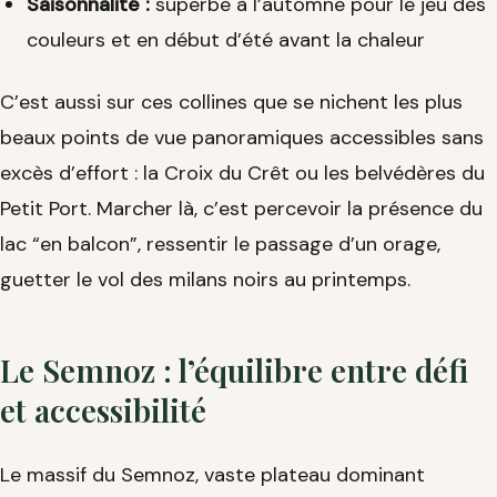
Saisonnalité :
superbe à l’automne pour le jeu des
couleurs et en début d’été avant la chaleur
C’est aussi sur ces collines que se nichent les plus
beaux points de vue panoramiques accessibles sans
excès d’effort : la Croix du Crêt ou les belvédères du
Petit Port. Marcher là, c’est percevoir la présence du
lac “en balcon”, ressentir le passage d’un orage,
guetter le vol des milans noirs au printemps.
Le Semnoz : l’équilibre entre défi
et accessibilité
Le massif du Semnoz, vaste plateau dominant