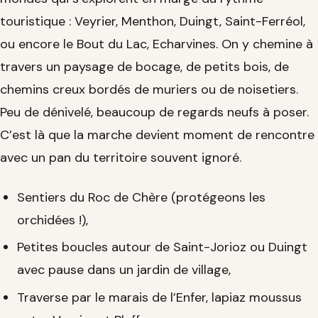
touristique : Veyrier, Menthon, Duingt, Saint-Ferréol,
ou encore le Bout du Lac, Echarvines. On y chemine à
travers un paysage de bocage, de petits bois, de
chemins creux bordés de muriers ou de noisetiers.
Peu de dénivelé, beaucoup de regards neufs à poser.
C’est là que la marche devient moment de rencontre
avec un pan du territoire souvent ignoré.
Sentiers du Roc de Chère (protégeons les
orchidées !),
Petites boucles autour de Saint-Jorioz ou Duingt
avec pause dans un jardin de village,
Traverse par le marais de l’Enfer, lapiaz moussus