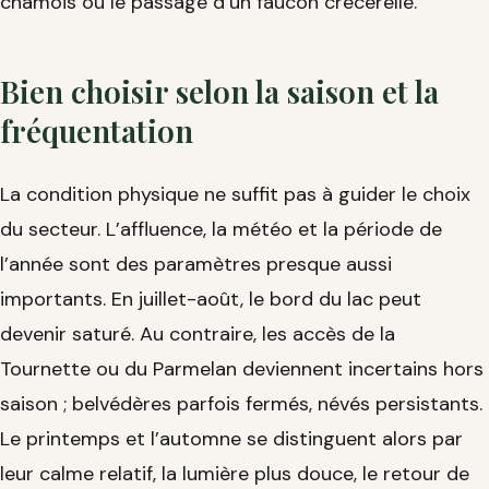
chamois ou le passage d’un faucon crécerelle.
Bien choisir selon la saison et la
fréquentation
La condition physique ne suffit pas à guider le choix
du secteur. L’affluence, la météo et la période de
l’année sont des paramètres presque aussi
importants. En juillet-août, le bord du lac peut
devenir saturé. Au contraire, les accès de la
Tournette ou du Parmelan deviennent incertains hors
saison ; belvédères parfois fermés, névés persistants.
Le printemps et l’automne se distinguent alors par
leur calme relatif, la lumière plus douce, le retour de