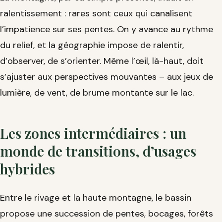
ralentissement : rares sont ceux qui canalisent
l’impatience sur ses pentes. On y avance au rythme
du relief, et la géographie impose de ralentir,
d’observer, de s’orienter. Même l’œil, là-haut, doit
s’ajuster aux perspectives mouvantes – aux jeux de
lumière, de vent, de brume montante sur le lac.
Les zones intermédiaires : un
monde de transitions, d’usages
hybrides
Entre le rivage et la haute montagne, le bassin
propose une succession de pentes, bocages, forêts