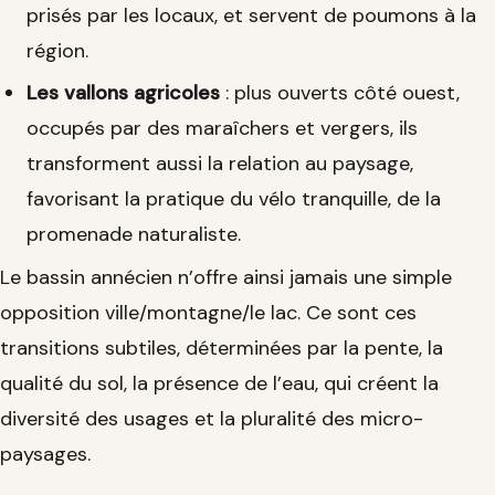
prisés par les locaux, et servent de poumons à la
région.
Les vallons agricoles
: plus ouverts côté ouest,
occupés par des maraîchers et vergers, ils
transforment aussi la relation au paysage,
favorisant la pratique du vélo tranquille, de la
promenade naturaliste.
Le bassin annécien n’offre ainsi jamais une simple
opposition ville/montagne/le lac. Ce sont ces
transitions subtiles, déterminées par la pente, la
qualité du sol, la présence de l’eau, qui créent la
diversité des usages et la pluralité des micro-
paysages.