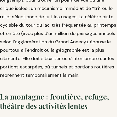
longtemps, pour trouver un point de vue ou une
crique isolée : un mécanisme immédiat de “tri” où le
relief sélectionne de fait les usages. La célèbre piste
cyclable du tour du lac, très fréquentée au printemps
et en été (avec plus d’un million de passages annuels
selon l’agglomération du Grand Annecy), épouse le
pourtour à l’endroit où la géographie est la plus
clémente. Elle doit s’écarter ou s’interrompre sur les
portions escarpées, où tunnels et portions routières
reprennent temporairement la main.
La montagne : frontière, refuge,
théâtre des activités lentes