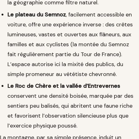
la géographie comme filtre naturel.
Le plateau du Semnoz
, facilement accessible en
voiture, offre une expérience inverse : des crêtes
lumineuses, vastes et ouvertes aux flâneurs, aux
familles et aux cyclistes (la montée du Semnoz
fait régulièrement partie du Tour de France).
L’espace autorise ici la mixité des publics, du
simple promeneur au vététiste chevronné.
Le Roc de Chère et la vallée d’Entrevernes
conservent une densité boisée, marquée par des
sentiers peu balisés, qui abritent une faune riche
et favorisent l’observation silencieuse plus que
l’exercice physique poussé.
La montagne, par sa simple présence, induit un