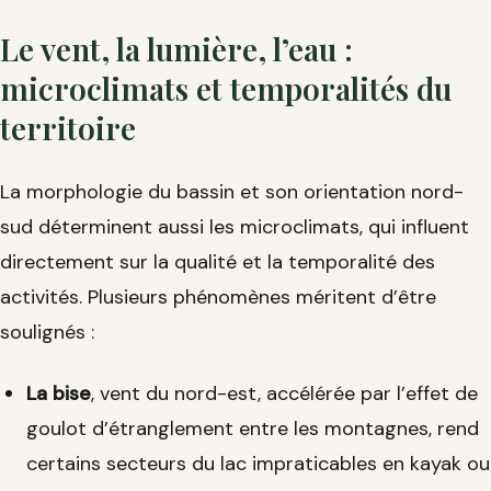
Le vent, la lumière, l’eau :
microclimats et temporalités du
territoire
La morphologie du bassin et son orientation nord-
sud déterminent aussi les microclimats, qui influent
directement sur la qualité et la temporalité des
activités. Plusieurs phénomènes méritent d’être
soulignés :
La bise
, vent du nord-est, accélérée par l’effet de
goulot d’étranglement entre les montagnes, rend
certains secteurs du lac impraticables en kayak ou