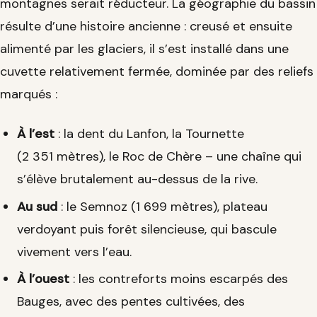
montagnes serait réducteur. La géographie du bassin
résulte d’une histoire ancienne : creusé et ensuite
alimenté par les glaciers, il s’est installé dans une
cuvette relativement fermée, dominée par des reliefs
marqués :
À l’est
: la dent du Lanfon, la Tournette
(2 351 mètres), le Roc de Chère – une chaîne qui
s’élève brutalement au-dessus de la rive.
Au sud
: le Semnoz (1 699 mètres), plateau
verdoyant puis forêt silencieuse, qui bascule
vivement vers l’eau.
À l’ouest
: les contreforts moins escarpés des
Bauges, avec des pentes cultivées, des