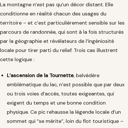
La montagne n’est pas qu’un décor distant. Elle
conditionne en réalité chacun des usages du
territoire – et c’est particulièrement sensible sur les
parcours de randonnée, qui sont à la fois structurés
par la géographie et révélateurs de l’ingéniosité
locale pour tirer parti du relief. Trois cas illustrent
cette logique :
L’ascension de la Tournette
, belvédère
emblématique du lac, n’est possible que par deux
ou trois voies d’accès, toutes exigeantes, qui
exigent du temps et une bonne condition
physique. Ce pic rehausse la légende locale d’un
sommet qui “se mérite”, loin du flot touristique –