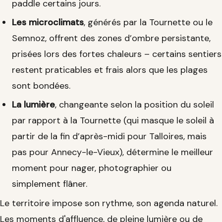
paddle certains jours.
Les microclimats
, générés par la Tournette ou le
Semnoz, offrent des zones d’ombre persistante,
prisées lors des fortes chaleurs – certains sentiers
restent praticables et frais alors que les plages
sont bondées.
La lumière
, changeante selon la position du soleil
par rapport à la Tournette (qui masque le soleil à
partir de la fin d’après-midi pour Talloires, mais
pas pour Annecy-le-Vieux), détermine le meilleur
moment pour nager, photographier ou
simplement flâner.
Le territoire impose son rythme, son agenda naturel.
Les moments d'affluence, de pleine lumière ou de