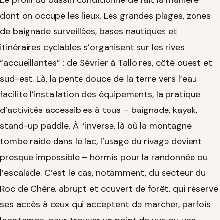
Le profil du bassin conditionne de fait la manière
dont on occupe les lieux. Les grandes plages, zones
de baignade surveillées, bases nautiques et
itinéraires cyclables s’organisent sur les rives
“accueillantes” : de Sévrier à Talloires, côté ouest et
sud-est. Là, la pente douce de la terre vers l’eau
facilite l’installation des équipements, la pratique
d’activités accessibles à tous – baignade, kayak,
stand-up paddle. À l’inverse, là où la montagne
tombe raide dans le lac, l’usage du rivage devient
presque impossible – hormis pour la randonnée ou
l’escalade. C’est le cas, notamment, du secteur du
Roc de Chère, abrupt et couvert de forêt, qui réserve
ses accès à ceux qui acceptent de marcher, parfois