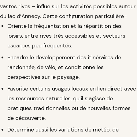
vastes rives – influe sur les activités possibles autour
du lac d’Annecy. Cette configuration particulière :
Oriente la fréquentation et la répartition des
loisirs, entre rives très accessibles et secteurs
escarpés peu fréquentés.
Encadre le développement des itinéraires de
randonnée, de vélo, et conditionne les
perspectives sur le paysage.
Favorise certains usages locaux en lien direct avec
les ressources naturelles, qu’il s’agisse de
pratiques traditionnelles ou de nouvelles formes
de découverte.
Détermine aussi les variations de météo, de