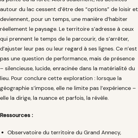
autour du lac cessent d’être des “options” de loisir et
deviennent, pour un temps, une manière d’habiter
réellement le paysage. Le territoire s’adresse à ceux
qui prennent le temps de le parcourir, de s’arrêter,
d’ajuster leur pas ou leur regard à ses lignes. Ce n’est
pas une question de performance, mais de présence
– silencieuse, lucide, enracinée dans la matérialité du
lieu. Pour conclure cette exploration : lorsque la
géographie s’impose, elle ne limite pas l’expérience –
elle la dirige, la nuance et parfois, la révèle.
Ressources :
Observatoire du territoire du Grand Annecy,