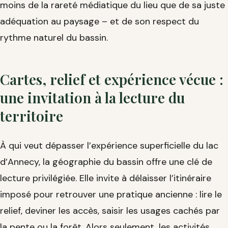
moins de la rareté médiatique du lieu que de sa juste
adéquation au paysage – et de son respect du
rythme naturel du bassin.
Cartes, relief et expérience vécue :
une invitation à la lecture du
territoire
À qui veut dépasser l’expérience superficielle du lac
d’Annecy, la géographie du bassin offre une clé de
lecture privilégiée. Elle invite à délaisser l’itinéraire
imposé pour retrouver une pratique ancienne : lire le
relief, deviner les accès, saisir les usages cachés par
la pente ou la forêt. Alors seulement, les activités