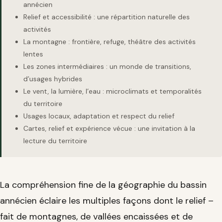
annécien
Relief et accessibilité : une répartition naturelle des
activités
La montagne : frontière, refuge, théâtre des activités
lentes
Les zones intermédiaires : un monde de transitions,
d’usages hybrides
Le vent, la lumière, l’eau : microclimats et temporalités
du territoire
Usages locaux, adaptation et respect du relief
Cartes, relief et expérience vécue : une invitation à la
lecture du territoire
La compréhension fine de la géographie du bassin
annécien éclaire les multiples façons dont le relief –
fait de montagnes, de vallées encaissées et de