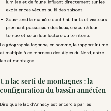
lumière et de faune, influant directement sur les
expériences vécues au fil des saisons.
Sous-tend la manière dont habitants et visiteurs
prennent possession des lieux, chacun à leur
tempo et selon leur lecture du territoire.
La géographie façonne, en somme, le rapport intime
et multiple à ce morceau des Alpes du Nord, entre
lac et montagne.
Un lac serti de montagnes : la
configuration du bassin annécien
Dire que le lac d’Annecy est encerclé par les