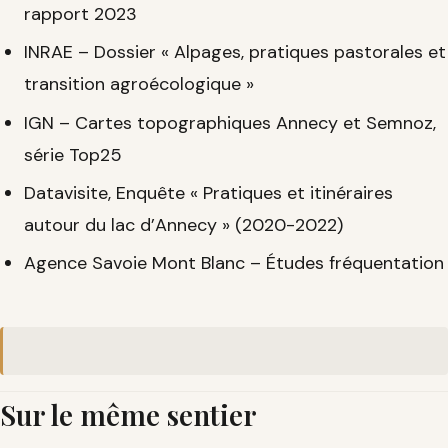
rapport 2023
INRAE – Dossier « Alpages, pratiques pastorales et
transition agroécologique »
IGN – Cartes topographiques Annecy et Semnoz,
série Top25
Datavisite, Enquête « Pratiques et itinéraires
autour du lac d’Annecy » (2020-2022)
Agence Savoie Mont Blanc – Études fréquentation
Sur le même sentier