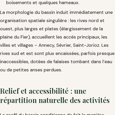
boisements et quelques hameaux.
La morphologie du bassin induit immédiatement une
organisation spatiale singulière : les rives nord et
ouest, plus larges et plates (élargissement de la
plaine du Fier), accueillent les accès principaux, les
villes et villages – Annecy, Sévrier, Saint-Jorioz. Les
rives sud et est sont plus encaissées, parfois presque
inaccessibles, dotées de falaises tombant dans l’eau
ou de petites anses perdues.
Relief et accessibilité : une
répartition naturelle des activités