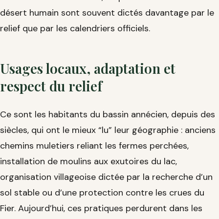
désert humain sont souvent dictés davantage par le
relief que par les calendriers officiels.
Usages locaux, adaptation et
respect du relief
Ce sont les habitants du bassin annécien, depuis des
siècles, qui ont le mieux “lu” leur géographie : anciens
chemins muletiers reliant les fermes perchées,
installation de moulins aux exutoires du lac,
organisation villageoise dictée par la recherche d’un
sol stable ou d’une protection contre les crues du
Fier. Aujourd’hui, ces pratiques perdurent dans les