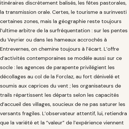
itinéraires discrètement balisés, les fêtes pastorales,
la transmission orale. Certes, le tourisme a surinvesti
certaines zones, mais la géographie reste toujours
l’ultime arbitre de la surfréquentation : sur les pentes
du Veyrier ou dans les hameaux accrochés à
Entrevernes, on chemine toujours à l’écart. L’offre
d’activités contemporaines se modèle aussi sur ce
socle : les agences de parapente privilégient les
décollages au col de la Forclaz, au fort dénivelé et
soumis aux caprices du vent ; les organisateurs de
trails répartissent les départs selon les capacités
d’accueil des villages, soucieux de ne pas saturer les
versants fragiles. L’observateur attentif, lui, retiendra
que la variété et la “valeur” de l’expérience viennent